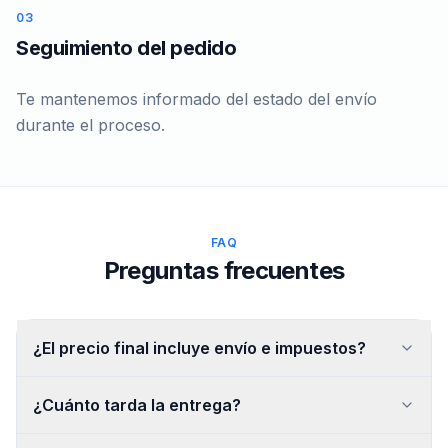
03
Seguimiento del pedido
Te mantenemos informado del estado del envío
durante el proceso.
FAQ
Preguntas frecuentes
¿El precio final incluye envío e impuestos?
¿Cuánto tarda la entrega?