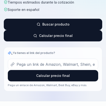
Tiempos estimados durante la cotización
Soporte en español
Buscar producto
Calcular precio final
¿Ya tienes el link del producto?
Calcular precio final
Pega un enlace de Amazon, Walmart, Best Buy, eBay y más.