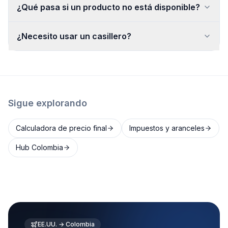
¿Qué pasa si un producto no está disponible?
¿Necesito usar un casillero?
Sigue explorando
Calculadora de precio final
Impuestos y aranceles
Hub Colombia
EE.UU. → Colombia