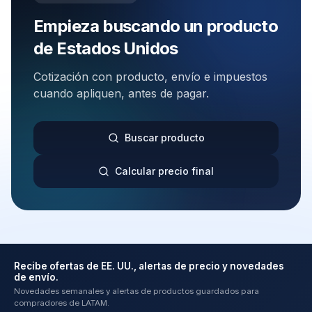
Empieza buscando un producto
de Estados Unidos
Cotización con producto, envío e impuestos
cuando apliquen, antes de pagar.
Buscar producto
Calcular precio final
Recibe ofertas de EE. UU., alertas de precio y novedades
de envío.
Novedades semanales y alertas de productos guardados para
compradores de LATAM.