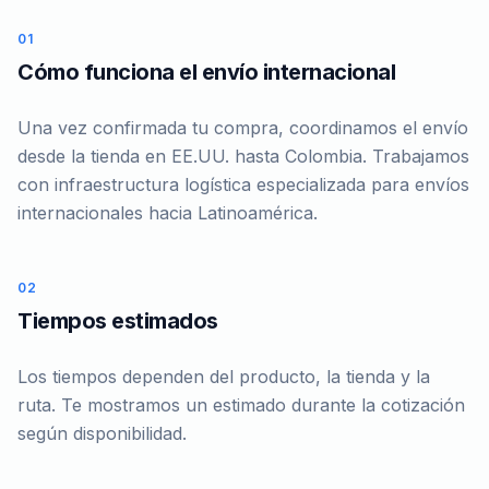
01
Cómo funciona el envío internacional
Una vez confirmada tu compra, coordinamos el envío
desde la tienda en EE.UU. hasta Colombia. Trabajamos
con infraestructura logística especializada para envíos
internacionales hacia Latinoamérica.
02
Tiempos estimados
Los tiempos dependen del producto, la tienda y la
ruta. Te mostramos un estimado durante la cotización
según disponibilidad.