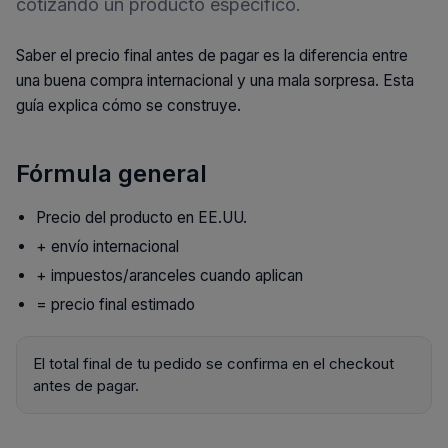
cotizando un producto específico.
Saber el precio final antes de pagar es la diferencia entre
una buena compra internacional y una mala sorpresa. Esta
guía explica cómo se construye.
Fórmula general
Precio del producto en EE.UU.
+ envío internacional
+ impuestos/aranceles cuando aplican
= precio final estimado
El total final de tu pedido se confirma en el checkout
antes de pagar.