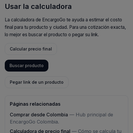
Usar la calculadora
La calculadora de EncargoGo te ayuda a estimar el costo
final para tu producto y ciudad. Para una cotización exacta,
lo mejor es buscar el producto o pegar su link.
Calcular precio final
Buscar producto
Pegar link de un producto
Páginas relacionadas
Comprar desde Colombia
—
Hub principal de
EncargoGo Colombia.
Calculadora de precio final
—
Cómo se calcula tu